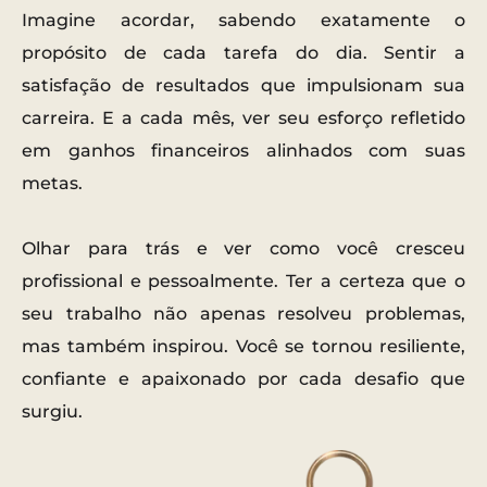
Imagine acordar, sabendo exatamente o
propósito de cada tarefa do dia. Sentir a
satisfação de resultados que impulsionam sua
carreira. E a cada mês, ver seu esforço refletido
em ganhos financeiros alinhados com suas
metas.
Olhar para trás e ver como você cresceu
profissional e pessoalmente. Ter a certeza que o
seu trabalho não apenas resolveu problemas,
mas também inspirou. Você se tornou resiliente,
confiante e apaixonado por cada desafio que
surgiu.