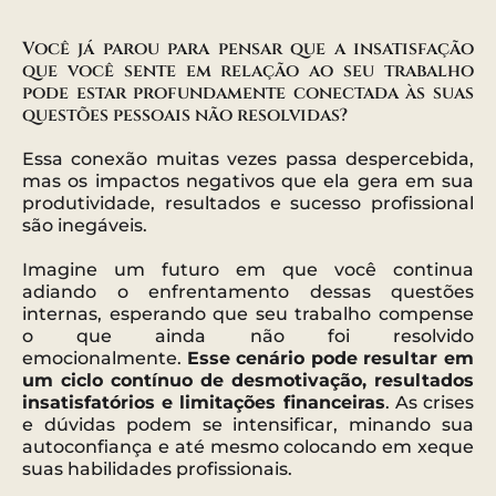
Você já parou para pensar que a insatisfação
que você sente em relação ao seu trabalho
pode estar profundamente conectada às suas
questões pessoais não resolvidas?
Essa conexão muitas vezes passa despercebida,
mas os impactos negativos que ela gera em sua
produtividade, resultados e sucesso profissional
são inegáveis.
Imagine um futuro em que você continua
adiando o enfrentamento dessas questões
internas, esperando que seu trabalho compense
o que ainda não foi resolvido
emocionalmente.
Esse cenário pode resultar em
um ciclo contínuo de desmotivação, resultados
insatisfatórios e limitações financeiras
. As crises
e dúvidas podem se intensificar, minando sua
autoconfiança e até mesmo colocando em xeque
suas habilidades profissionais.