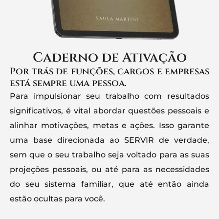
Caderno de Ativação
Por trás de funções, cargos e empresas
está sempre uma pessoa.
Para impulsionar seu trabalho com resultados
significativos, é vital abordar questões pessoais e
alinhar motivações, metas e ações. Isso garante
uma base direcionada ao SERVIR de verdade,
sem que o seu trabalho seja voltado para as suas
projeções pessoais, ou até para as necessidades
do seu sistema familiar, que até então ainda
estão ocultas para você.