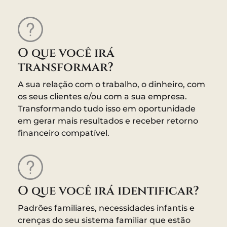
O que você irá
transformar?
A sua relação com o trabalho, o dinheiro, com
os seus clientes e/ou com a sua empresa.
Transformando tudo isso em oportunidade
em gerar mais resultados e receber retorno
financeiro compatível.
O que você irá identificar?
Padrões familiares, necessidades infantis e
crenças do seu sistema familiar que estão