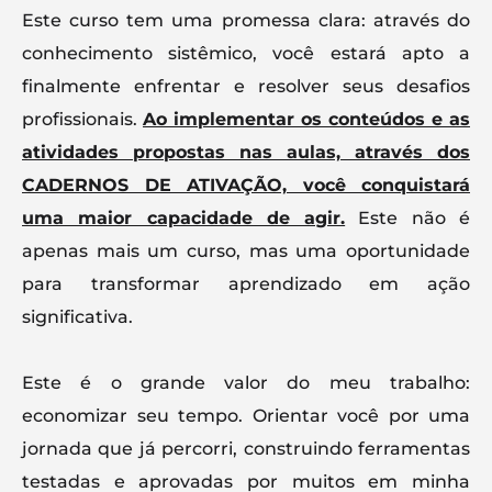
Este curso tem uma promessa clara: através do
conhecimento sistêmico, você estará apto a
finalmente enfrentar e resolver seus desafios
profissionais.
Ao implementar os conteúdos e as
atividades propostas nas aulas, através dos
CADERNOS DE ATIVAÇÃO, você conquistará
uma maior capacidade de agir.
Este não é
apenas mais um curso, mas uma oportunidade
para transformar aprendizado em ação
significativa.
Este é o grande valor do meu trabalho:
economizar seu tempo. Orientar você por uma
jornada que já percorri, construindo ferramentas
testadas e aprovadas por muitos em minha