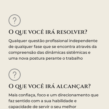
O que você irá resolver?
Qualquer questão profissional independente
de qualquer fase que se encontra através da
compreensão das dinâmicas sistêmicas e
uma nova postura perante o trabalho
O que você irá alcançar?
Mais confiaça, foco e um direcionamento que
faz sentido com a sua habilidade e
capacidade de servir o seu melhor