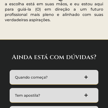
a escolha está em suas mãos, e eu estou aqui
para guiá-la (O) em direção a um futuro
profissional mais pleno e alinhado com suas
verdadeiras aspirações.
Ainda está com dúvidas?
Quando começa?
Tem apostila?