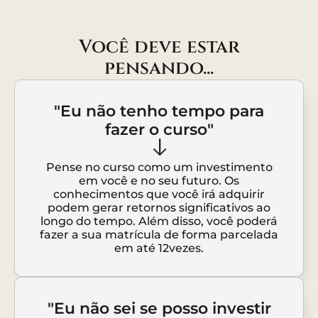
Você deve estar
pensando...
"Eu não tenho tempo para
fazer o curso"
Pense no curso como um investimento
em você e no seu futuro. Os
conhecimentos que você irá adquirir
podem gerar retornos significativos ao
longo do tempo. Além disso, você poderá
fazer a sua matrícula de forma parcelada
em até 12vezes.
"Eu não sei se posso investir