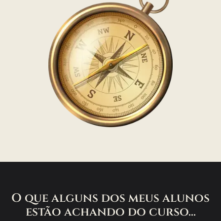
O que alguns dos meus alunos
estão achando do curso...