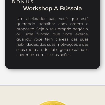
BÔNUS
Workshop A Bússola
Um acelerador para você que está
querendo trabalhar com ordem e
propósito. Seja o seu próprio negócio,
ou uma função que você exerce,
quando você tem clareza das suas
habilidades, das suas motivações e das
suas metas, tudo flui e gera resultados
coerentes com as suas ações.