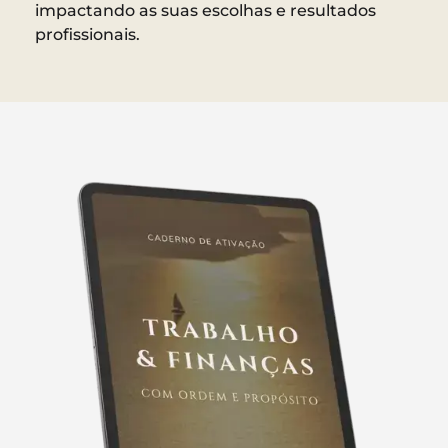
impactando as suas escolhas e resultados
profissionais.