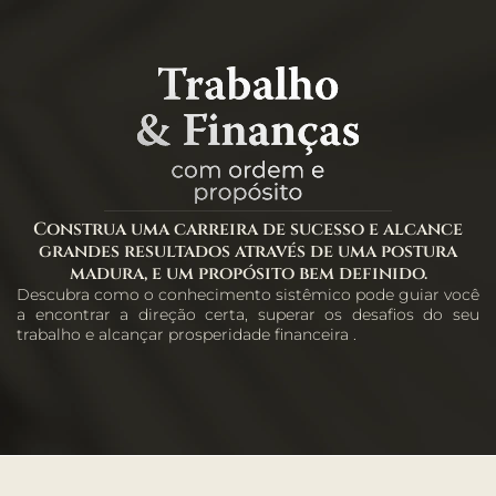
Construa uma carreira de sucesso e alcance
grandes resultados através de uma postura
madura, e um propósito bem definido.
Descubra como o conhecimento sistêmico pode guiar você
a encontrar a direção certa, superar os desafios do seu
trabalho e alcançar prosperidade financeira .