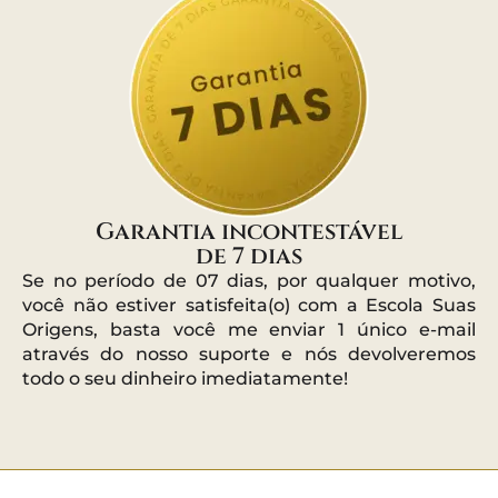
Garantia incontestável
de 7 dias
Se no período de 07 dias, por qualquer motivo,
você não estiver satisfeita(o) com a Escola Suas
Origens, basta você me enviar 1 único e-mail
através do nosso suporte e nós devolveremos
todo o seu dinheiro imediatamente!