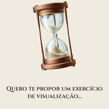
Quero te propor um exercício
de visualização...