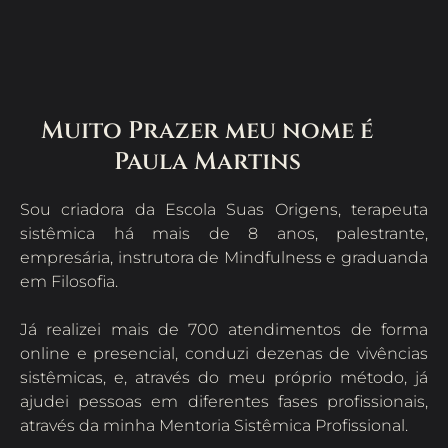
Muito Prazer meu nome é
Paula Martins​
Sou criadora da Escola Suas Origens, terapeuta
sistêmica há mais de 8 anos, palestrante,
empresária, instrutora de Mindfulness e graduanda
em Filosofia.
Já realizei mais de 700 atendimentos de forma
online e presencial, conduzi dezenas de vivências
sistêmicas, e, através do meu próprio método, já
ajudei pessoas em diferentes fases profissionais,
através da minha Mentoria Sistêmica Profissional.