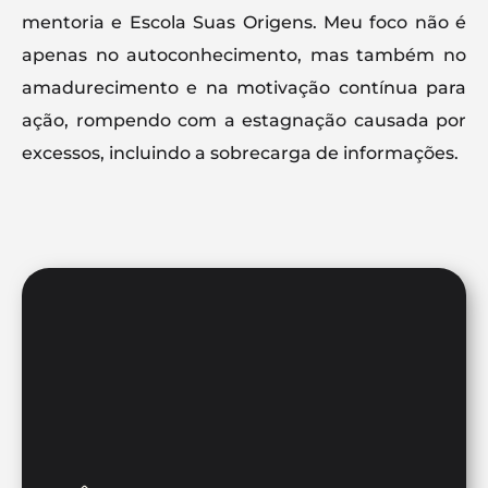
mentoria e Escola Suas Origens. Meu foco não é
apenas no autoconhecimento, mas também no
amadurecimento e na motivação contínua para
ação, rompendo com a estagnação causada por
excessos, incluindo a sobrecarga de informações.