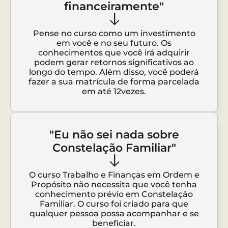
financeiramente"
Pense no curso como um investimento
em você e no seu futuro. Os
conhecimentos que você irá adquirir
podem gerar retornos significativos ao
longo do tempo. Além disso, você poderá
fazer a sua matrícula de forma parcelada
em até 12vezes.
"Eu não sei nada sobre
Constelação Familiar"
O curso Trabalho e Finanças em Ordem e
Propósito não necessita que você tenha
conhecimento prévio em Constelação
Familiar. O curso foi criado para que
qualquer pessoa possa acompanhar e se
beneficiar.