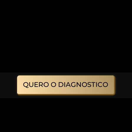
QUERO O DIAGNOSTICO