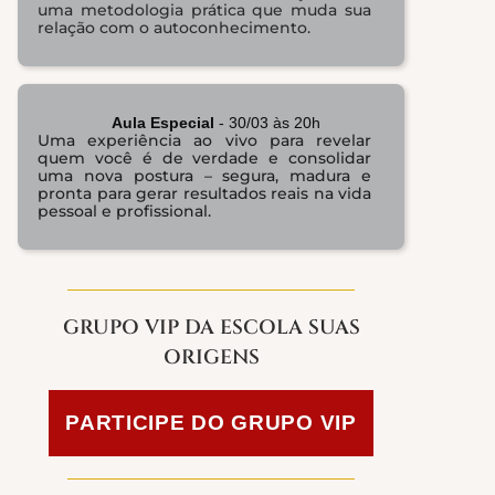
uma metodologia prática que muda sua
relação com o autoconhecimento.
Aula Especial
- 30/03 às 20h
Uma experiência ao vivo para revelar
quem você é de verdade e consolidar
uma nova postura – segura, madura e
pronta para gerar resultados reais na vida
pessoal e profissional.
GRUPO VIP DA ESCOLA SUAS
ORIGENS
PARTICIPE DO GRUPO VIP