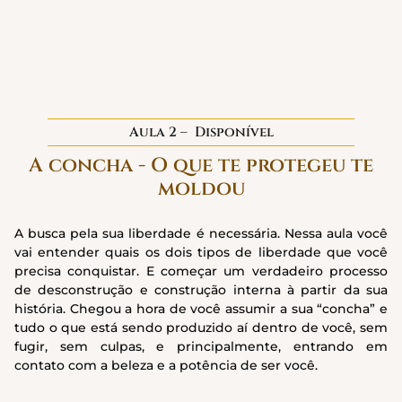
Aula 2 –
Disponível
A concha - O que te protegeu te
moldou
A busca pela sua liberdade é necessária. Nessa aula você
vai entender quais os dois tipos de liberdade que você
precisa conquistar. E começar um verdadeiro processo
de desconstrução e construção interna à partir da sua
história. Chegou a hora de você assumir a sua “concha” e
tudo o que está sendo produzido aí dentro de você, sem
fugir, sem culpas, e principalmente, entrando em
contato com a beleza e a potência de ser você.