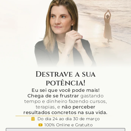
Destrave a sua
potência!
Eu sei que você pode mais!
Chega de se frustrar
gastando
tempo e dinheiro fazendo cursos,
terapias, e
não perceber
resultados concretos na sua vida.
Do dia 24 ao dia 30 de março
100% Online e Gratuito