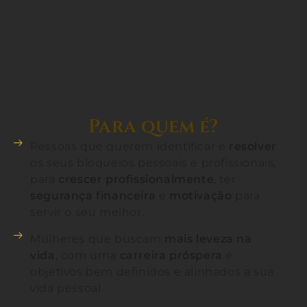
Para quem é?
Pessoas que querem identificar e
resolver
os seus bloqueios pessoais e profissionais,
para
crescer profissionalmente
, ter
segurança financeira
e
motivação
para
servir o seu melhor.
Mulheres que buscam
mais leveza na
vida
, com uma
carreira próspera
e
objetivos bem definidos e alinhados a sua
vida pessoal