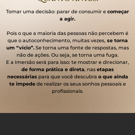
Tomar uma decisão: parar de consumir e
começar
a agir.
Pois o que a maioria das pessoas não percebem é
que o autoconhecimento, muitas vezes,
se torna
um “vício”.
Se torna uma fonte de respostas, mas
não de ações. Ou seja, se torna uma fuga.
E a Imersão será para isso: te mostrar e direcionar,
de forma prática e direta
, nas
etapas
necessárias
para que você descubra
o que ainda
te impede
de realizar os seus sonhos pessoais e
profissionais.