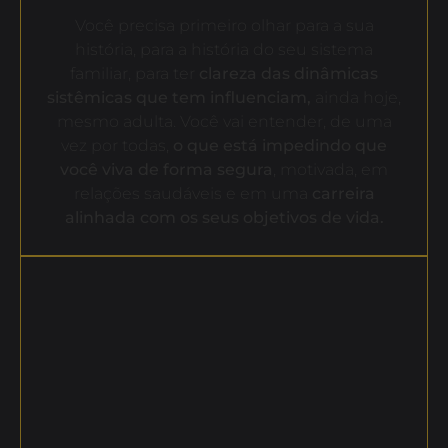
Você precisa primeiro olhar para a sua
história, para a história do seu sistema
familiar, para ter
clareza das dinâmicas
sistêmicas que tem influenciam,
ainda hoje,
mesmo adulta. Você vai entender, de uma
vez por todas,
o que está impedindo que
você viva de forma segura
, motivada, em
relações saudáveis e em uma
carreira
alinhada com os seus objetivos de vida.