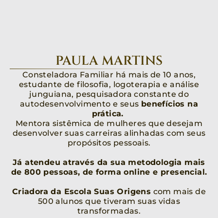
PAULA MARTINS
Consteladora Familiar há mais de 10 anos,
estudante de filosofia, logoterapia e análise
junguiana, pesquisadora constante do
autodesenvolvimento e seus
benefícios na
prática.
Mentora sistêmica de mulheres que desejam
desenvolver suas carreiras alinhadas com seus
propósitos pessoais.
Já atendeu através da sua metodologia mais
de 800 pessoas, de forma online e presencial.
Criadora da Escola Suas Origens
com mais de
500 alunos que tiveram suas vidas
transformadas.