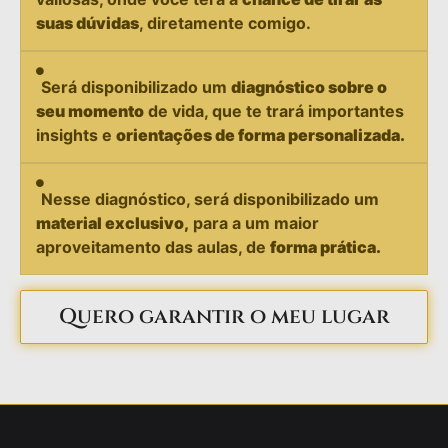
suas dúvidas
, diretamente comigo.
Será disponibilizado um
diagnóstico sobre o
seu momento
de vida, que te trará importantes
insights e
orientações de forma personalizada.
Nesse diagnóstico, será disponibilizado um
material exclusivo,
para a um maior
aproveitamento das aulas, de
forma prática.
Quero garantir o meu lugar