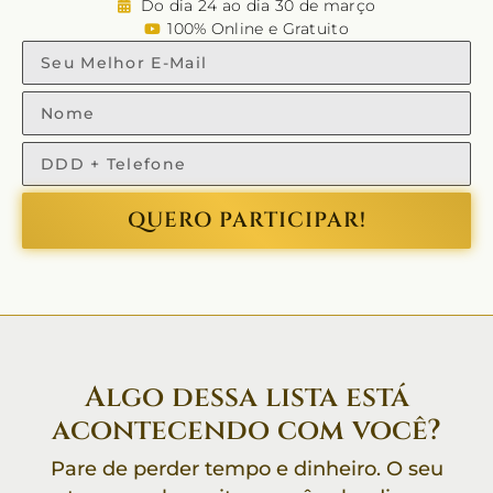
Do dia 24 ao dia 30 de março
100% Online e Gratuito
QUERO PARTICIPAR!
Algo dessa lista está
acontecendo com você?
Pare de perder tempo e dinheiro. O seu