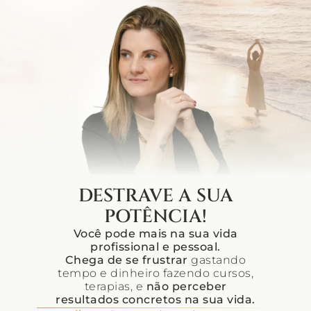
DESTRAVE A SUA
POTÊNCIA!
Você pode mais na sua vida
profissional e pessoal.
Chega de se frustrar
gastando
tempo e dinheiro fazendo cursos,
terapias, e
não perceber
resultados concretos na sua vida.