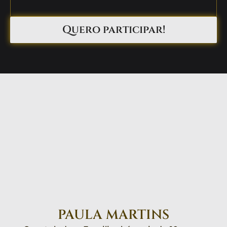
Quero participar!
PAULA MARTINS