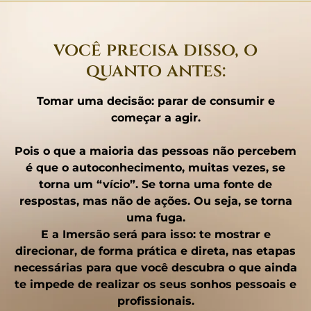
você precisa disso, o
quanto antes:
Tomar uma decisão: parar de consumir e
começar a agir.
Pois o que a maioria das pessoas não percebem
é que o autoconhecimento, muitas vezes,
se
torna um “vício”.
Se torna uma fonte de
respostas, mas não de ações. Ou seja, se torna
uma fuga.
E a Imersão será para isso: te mostrar e
direcionar,
de forma prática e direta
, nas
etapas
necessárias
para que você descubra
o que ainda
te impede
de realizar os seus sonhos pessoais e
profissionais.