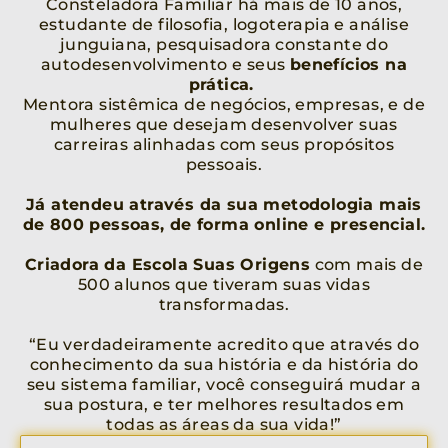
Consteladora Familiar há mais de 10 anos,
estudante de filosofia, logoterapia e análise
junguiana, pesquisadora constante do
autodesenvolvimento e seus
benefícios na
prática.
Mentora sistêmica de negócios, empresas, e de
mulheres que desejam desenvolver suas
carreiras alinhadas com seus propósitos
pessoais.
Já atendeu através da sua metodologia mais
de 800 pessoas, de forma online e presencial.
Criadora da Escola Suas Origens
com mais de
500 alunos que tiveram suas vidas
transformadas.
“Eu verdadeiramente acredito que através do
conhecimento da sua história e da história do
seu sistema familiar, você conseguirá mudar a
sua postura, e ter melhores resultados em
todas as áreas da sua vida!”