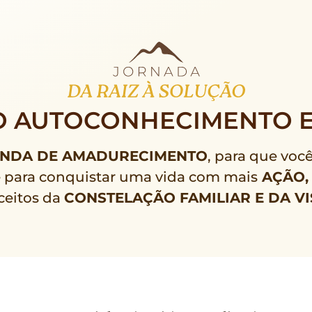
 AUTOCONHECIMENTO E
NDA DE AMADURECIMENTO
, para que voc
e para conquistar uma vida com mais
AÇÃO,
ceitos da
CONSTELAÇÃO FAMILIAR E DA VI