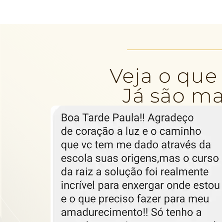
Veja o que
Já são ma