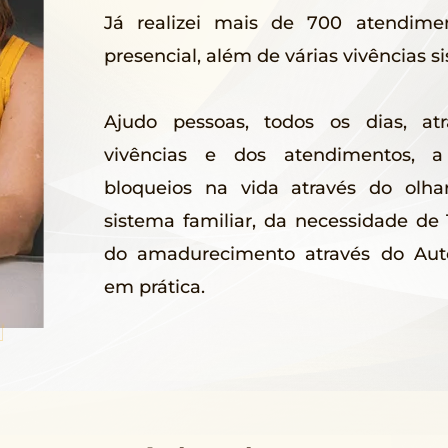
Já realizei mais de 700 atendime
presencial, além de várias vivências s
Ajudo pessoas, todos os dias, at
vivências e dos atendimentos, a
bloqueios na vida através do olh
sistema familiar, da necessidade 
do amadurecimento através do Aut
em prática.