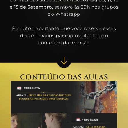
e 15 de Setembro,
sempre às 20h nos grupos
do Whatsapp
É muito importante que você reserve esses
dias e horários para aproveitar todo o
conteúdo da imersão
CONTEÚDO DAS AULAS